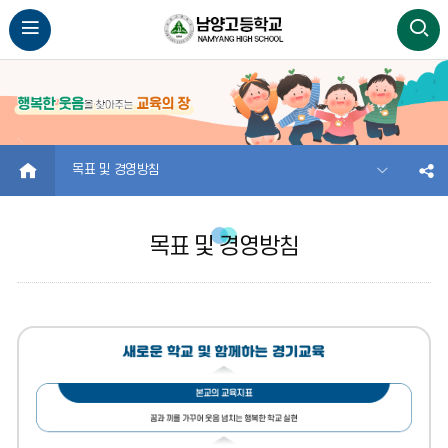
HOME
목표 및 경영방침
목표 및 경영방침