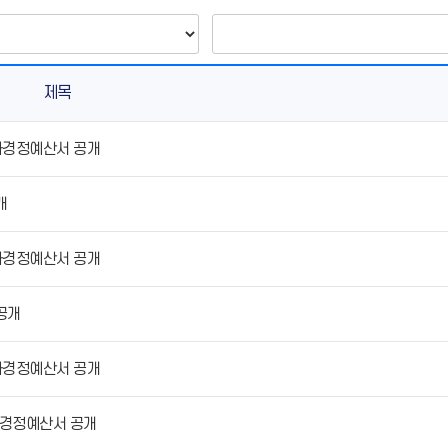
제목
가경정예산서 공개
개
가경정예산서 공개
공개
가경정예산서 공개
가경정예산서 공개