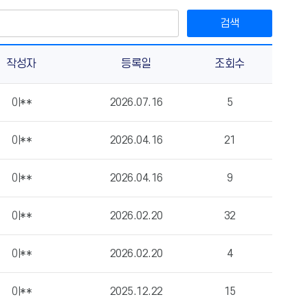
검색
작성자
등록일
조회수
이**
2026.07.16
5
이**
2026.04.16
21
이**
2026.04.16
9
이**
2026.02.20
32
이**
2026.02.20
4
이**
2025.12.22
15