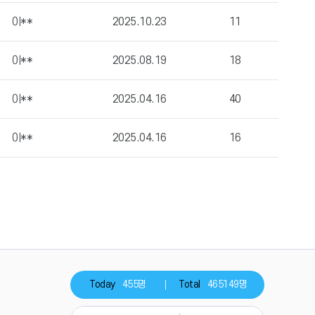
이**
2025.10.23
11
이**
2025.08.19
18
이**
2025.04.16
40
이**
2025.04.16
16
Today
455명
Total
465149명