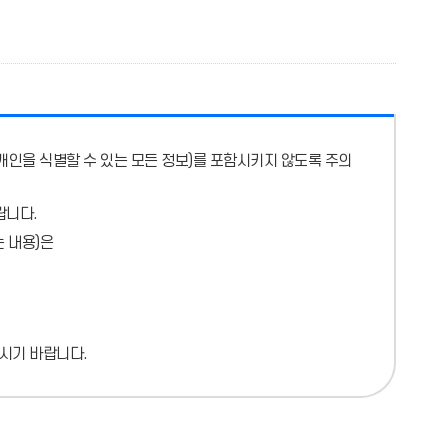
개인을 식별할 수 있는 모든 정보)를 포함시키지 않도록 주의
랍니다.
 내용)
은
시기 바랍니다.