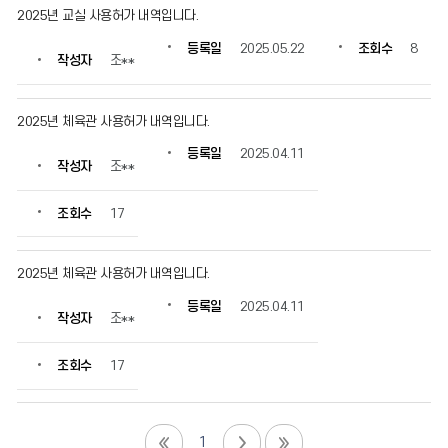
2025년 교실 사용허가 내역입니다.
등록일
2025.05.22
조회수
8
작성자
조**
2025년 체육관 사용허가 내역입니다.
등록일
2025.04.11
작성자
조**
조회수
17
2025년 체육관 사용허가 내역입니다.
등록일
2025.04.11
작성자
조**
조회수
17
1