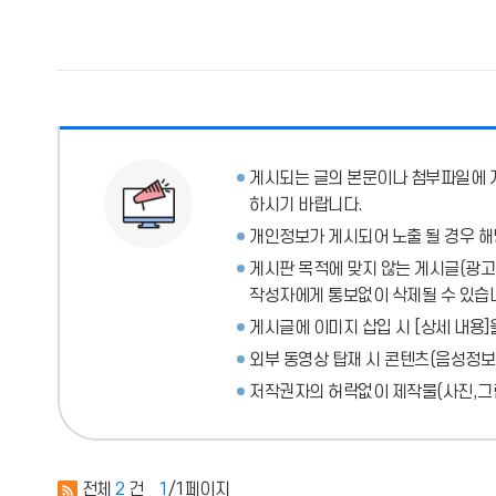
게시되는 글의 본문이나 첨부파일에
하시기 바랍니다.
개인정보가 게시되어 노출 될 경우 해
게시판 목적에 맞지 않는 게시글(광고성
작성자에게 통보없이 삭제될 수 있습
게시글에 이미지 삽입 시 [상세 내용]
외부 동영상 탑재 시 콘텐츠(음성정보
저작권자의 허락없이 제작물(사진,그림
전체
2
건
1
/1페이지