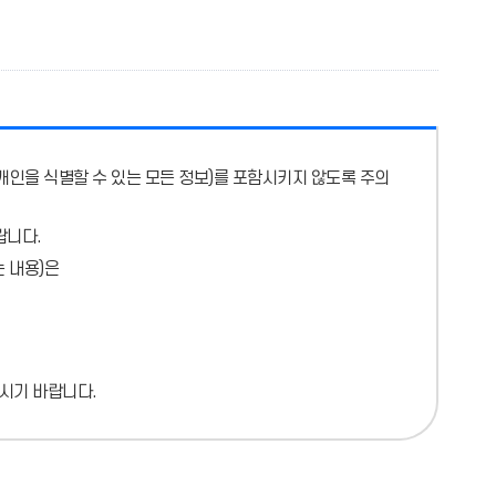
개인을 식별할 수 있는 모든 정보)를 포함시키지 않도록 주의
랍니다.
 내용)
은
시기 바랍니다.